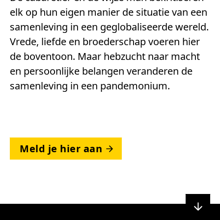
elk op hun eigen manier de situatie van een
samenleving in een geglobaliseerde wereld.
Vrede, liefde en broederschap voeren hier
de boventoon. Maar hebzucht naar macht
en persoonlijke belangen veranderen de
samenleving in een pandemonium.
Meld je hier aan