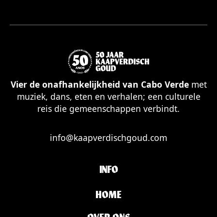
Vier de onafhankelijkheid van Cabo Verde
met
muziek, dans, eten en verhalen; een culturele
reis die gemeenschappen verbindt.
info@kaapverdischgoud.com
INFO
HOME