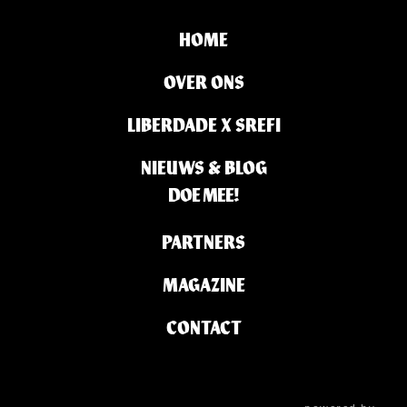
HOME
OVER ONS
LIBERDADE X SREFI
NIEUWS & BLOG
DOE MEE!
PARTNERS
MAGAZINE
CONTACT