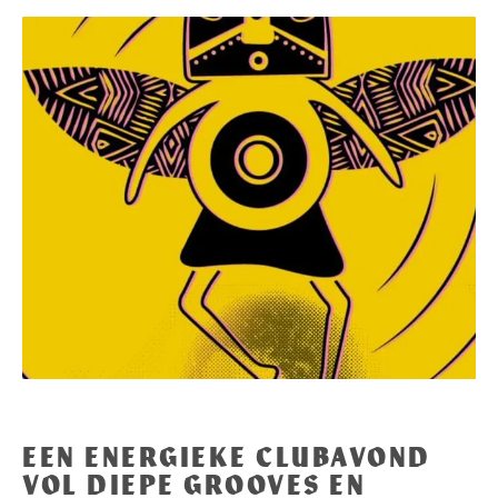
EEN ENERGIEKE CLUBAVOND
VOL DIEPE GROOVES EN