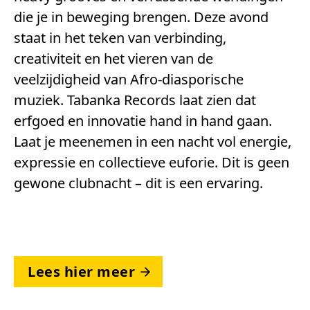
die je in beweging brengen. Deze avond
staat in het teken van verbinding,
creativiteit en het vieren van de
veelzijdigheid van Afro-diasporische
muziek. Tabanka Records laat zien dat
erfgoed en innovatie hand in hand gaan.
Laat je meenemen in een nacht vol energie,
expressie en collectieve euforie. Dit is geen
gewone clubnacht – dit is een ervaring.
Lees hier meer